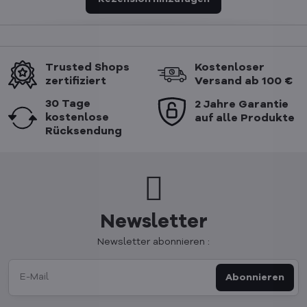
Trusted Shops
Kostenloser
zertifiziert
Versand ab 100 €
30 Tage
2 Jahre Garantie
kostenlose
auf alle Produkte
Rücksendung
Newsletter
Newsletter abonnieren :
Abonnieren