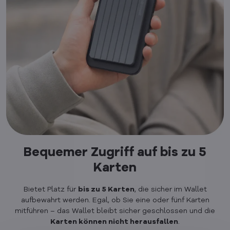
Bequemer Zugriff auf bis zu 5
Karten
Bietet Platz für
bis zu 5 Karten
, die sicher im Wallet
aufbewahrt werden. Egal, ob Sie eine oder fünf Karten
mitführen – das Wallet bleibt sicher geschlossen und die
Karten können nicht herausfallen
.