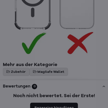
Mehr aus der Kategorie
Zubehör
MagSafe Wallet
Bewertungen
0
Noch nicht bewertet. Sei der Erste!
Rezension hinzufügen