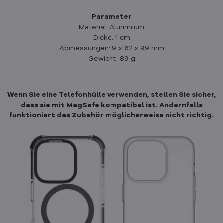
Parameter
Material: Aluminium
Dicke: 1 cm
Abmessungen: 9 x 62 x 99 mm
Gewicht: 89 g
Wenn Sie eine Telefonhülle verwenden, stellen Sie sicher,
dass sie mit MagSafe kompatibel ist. Andernfalls
funktioniert das Zubehör möglicherweise nicht richtig.