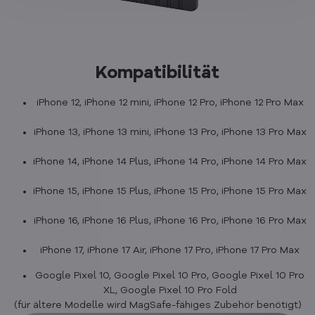
Kompatibilität
iPhone 12, iPhone 12 mini, iPhone 12 Pro, iPhone 12 Pro Max
iPhone 13, iPhone 13 mini, iPhone 13 Pro, iPhone 13 Pro Max
iPhone 14, iPhone 14 Plus, iPhone 14 Pro, iPhone 14 Pro Max
iPhone 15, iPhone 15 Plus, iPhone 15 Pro, iPhone 15 Pro Max
iPhone 16, iPhone 16 Plus, iPhone 16 Pro, iPhone 16 Pro Max
iPhone 17, iPhone 17 Air, iPhone 17 Pro, iPhone 17 Pro Max
Google Pixel 10, Google Pixel 10 Pro, Google Pixel 10 Pro
XL, Google Pixel 10 Pro Fold
(für ältere Modelle wird MagSafe-fähiges Zubehör benötigt)