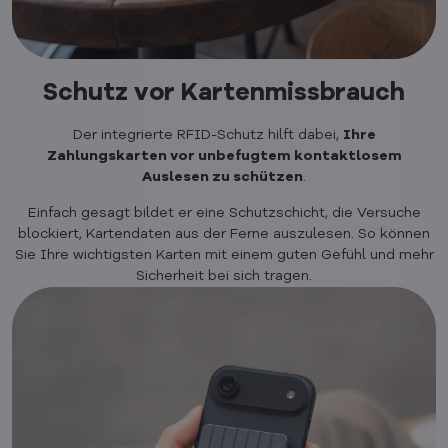
Schutz vor Kartenmissbrauch
Der integrierte RFID-Schutz hilft dabei,
Ihre
Zahlungskarten vor unbefugtem kontaktlosem
Auslesen zu schützen
.
Einfach gesagt bildet er eine Schutzschicht, die Versuche
blockiert, Kartendaten aus der Ferne auszulesen. So können
Sie Ihre wichtigsten Karten mit einem guten Gefühl und mehr
Sicherheit bei sich tragen.