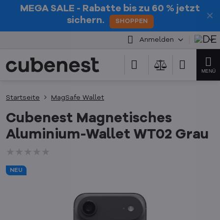
MEGA SALE
- Rabatte bis zu 60 % jetzt
✕
sichern.
SHOPPEN
Anmelden
Startseite
MagSafe Wallet
Cubenest Magnetisches
Aluminium-Wallet WT02 Grau
★★★★★
★★★★★
★★★★★
NEU