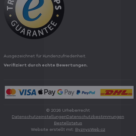
Ausgezeichnet für Kundenzufriedenheit.
Verifiziert durch echte Bewertungen.
©
2026
Urheberrecht
Datenschutzeinstellungen
Datenschutzbestimmungen
Bestellstatus
Website erstellt mit:
ByznysWeb.cz