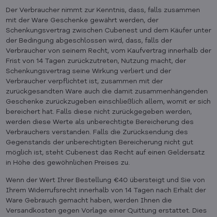
Der Verbraucher nimmt zur Kenntnis, dass, falls zusammen
mit der Ware Geschenke gewährt werden, der
Schenkungsvertrag zwischen Cubenest und dem Käufer unter
der Bedingung abgeschlossen wird, dass, falls der
Verbraucher von seinem Recht, vom Kaufvertrag innerhalb der
Frist von 14 Tagen zurückzutreten, Nutzung macht, der
Schenkungsvertrag seine Wirkung verliert und der
Verbraucher verpflichtet ist, zusammen mit der
zurückgesandten Ware auch die damit zusammenhängenden
Geschenke zurückzugeben einschließlich allem, womit er sich
bereichert hat. Falls diese nicht zurückgegeben werden,
werden diese Werte als unberechtigte Bereicherung des
Verbrauchers verstanden. Falls die Zurücksendung des
Gegenstands der unberechtigten Bereicherung nicht gut
möglich ist, steht Cubenest das Recht auf einen Geldersatz
in Höhe des gewöhnlichen Preises zu.
Wenn der Wert Ihrer Bestellung €40 übersteigt und Sie von
Ihrem Widerrufsrecht innerhalb von 14 Tagen nach Erhalt der
Ware Gebrauch gemacht haben, werden Ihnen die
Versandkosten gegen Vorlage einer Quittung erstattet. Dies