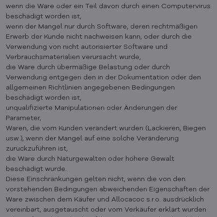
wenn die Ware oder ein Teil davon durch einen Computervirus
beschädigt worden ist,
wenn der Mangel nur durch Software, deren rechtmäßigen
Erwerb der Kunde nicht nachweisen kann, oder durch die
Verwendung von nicht autorisierter Software und
Verbrauchsmaterialien verursacht wurde,
die Ware durch übermäßige Belastung oder durch
Verwendung entgegen den in der Dokumentation oder den
allgemeinen Richtlinien angegebenen Bedingungen
beschädigt worden ist,
unqualifizierte Manipulationen oder Änderungen der
Parameter,
Waren, die vom Kunden verändert wurden (Lackieren, Biegen
usw.), wenn der Mangel auf eine solche Veränderung
zurückzuführen ist,
die Ware durch Naturgewalten oder höhere Gewalt
beschädigt wurde.
Diese Einschränkungen gelten nicht, wenn die von den
vorstehenden Bedingungen abweichenden Eigenschaften der
Ware zwischen dem Käufer und Allocacoc s.r.o. ausdrücklich
vereinbart, ausgetauscht oder vom Verkäufer erklärt wurden