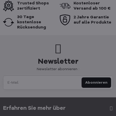
Trusted Shops
Kostenloser
zertifiziert
Versand ab 100 €
30 Tage
2 Jahre Garantie
kostenlose
auf alle Produkte
Rücksendung
Newsletter
Newsletter abonnieren :
Abonnieren
Erfahren Sie mehr über