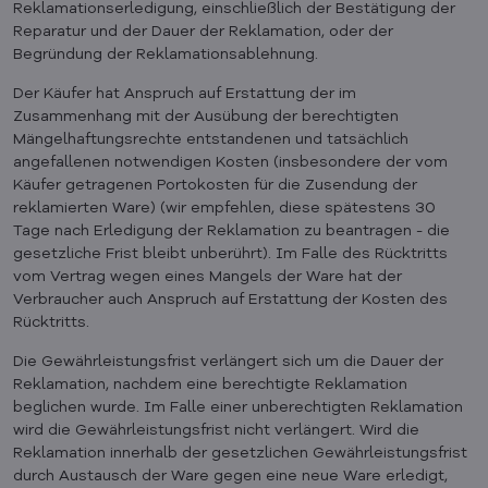
Reklamationserledigung, einschließlich der Bestätigung der
Reparatur und der Dauer der Reklamation, oder der
Begründung der Reklamationsablehnung.
Der Käufer hat Anspruch auf Erstattung der im
Zusammenhang mit der Ausübung der berechtigten
Mängelhaftungsrechte entstandenen und tatsächlich
angefallenen notwendigen Kosten (insbesondere der vom
Käufer getragenen Portokosten für die Zusendung der
reklamierten Ware) (wir empfehlen, diese spätestens 30
Tage nach Erledigung der Reklamation zu beantragen - die
gesetzliche Frist bleibt unberührt). Im Falle des Rücktritts
vom Vertrag wegen eines Mangels der Ware hat der
Verbraucher auch Anspruch auf Erstattung der Kosten des
Rücktritts.
Die Gewährleistungsfrist verlängert sich um die Dauer der
Reklamation, nachdem eine berechtigte Reklamation
beglichen wurde. Im Falle einer unberechtigten Reklamation
wird die Gewährleistungsfrist nicht verlängert. Wird die
Reklamation innerhalb der gesetzlichen Gewährleistungsfrist
durch Austausch der Ware gegen eine neue Ware erledigt,