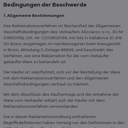
Bedingungen der Beschwerde
1. Allgemeine Bestimmungen
Das Reklamationsverfahren ist Bestandteil der Allgemeinen
Geschäftsbedingungen des Verkäufers Allocacoc s.r.o., ID-Nr.
03800156, USt.-Nr. CZ03800156, mit Sitz in Kallabova 31, 616
00 Brünn, eingetragen im Handelsregister beim Kreisgericht
in Brünn, Abteilung C, Einlage 86839, und beschreibt das
Verfahren, wie eine Reklamation für die vom Verkäufer
gekaufte Ware zu behandeln ist.
Der Käufer ist verpflichtet, sich vor der Bestellung der Ware
mit dem Reklamationsverfahren und den Allgemeinen
Geschäftsbedingungen vertraut zu machen.
Mit dem Abschluss des Kaufvertrags und der Annahme der
Ware vom Verkäufer erklärt sich der Käufer mit dem
Reklamationsverfahren einverstanden.
Die in dieser Reklamationsordnung enthaltenen
Begriffsdefinitionen haben Vorrang vor den Definitionen in den