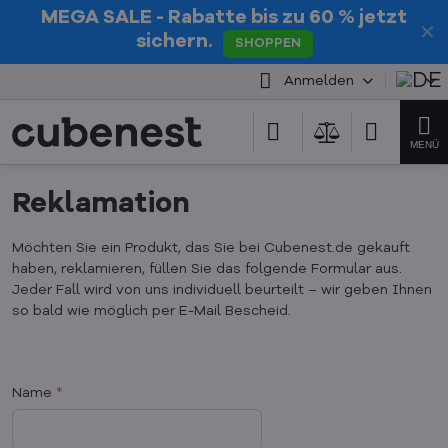
MEGA SALE
- Rabatte bis zu 60 % jetzt
✕
sichern.
SHOPPEN
Anmelden
Reklamation
Möchten Sie ein Produkt, das Sie bei Cubenest.de gekauft
haben, reklamieren, füllen Sie das folgende Formular aus.
Jeder Fall wird von uns individuell beurteilt – wir geben Ihnen
so bald wie möglich per E-Mail Bescheid.
Name
*