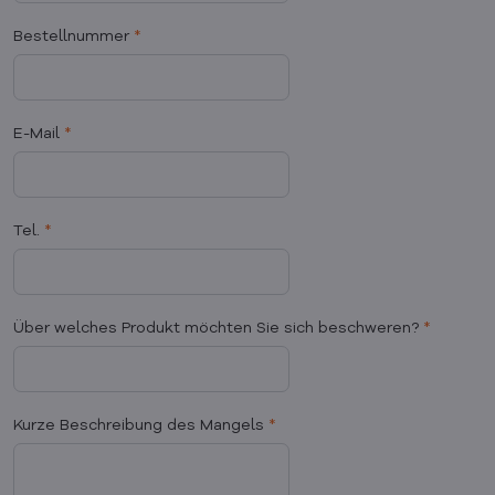
Bestellnummer
*
E-Mail
*
Tel.
*
Über welches Produkt möchten Sie sich beschweren?
*
Kurze Beschreibung des Mangels
*