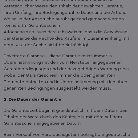
verständlicher Weise den Inhalt der gewährten Garantie,
ihren Umfang, ihre Bedingungen, ihre Dauer und die Art und
Weise, in der Ansprüche aus ihr geltend gemacht werden
können. Im Garantieschein
Allocacoc s.r.o. auch darauf hinweisen, dass die Gewährung
der Garantie die Rechte des Käufers im Zusammenhang mit
dem Kauf der Sache nicht beeinträchtigt.
Erweiterte Garantie - diese Garantie muss immer in
Übereinstimmung mit den vom Hersteller angegebenen
Garantiebedingungen und der dazugehörigen Werbung sein,
wobei der Garantieschein immer die oben genannten
Elemente enthalten und in Übereinstimmung mit den oben
genannten Bedingungen ausgestellt werden muss.
2. Die Dauer der Garantie
Die Garantiezeit beginnt grundsätzlich mit dem Datum des
Erhalts der Ware durch den Käufer, d.h. mit dem auf dem
Garantieschein angegebenen Datum.
Beim Verkauf von Verbrauchsgütern beträgt die gesetzliche