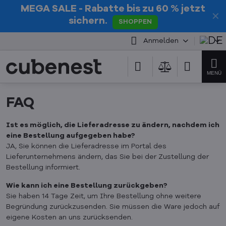
MEGA SALE
- Rabatte bis zu 60 % jetzt
✕
sichern.
SHOPPEN
Anmelden
FAQ
Ist es möglich, die Lieferadresse zu ändern, nachdem ich
eine Bestellung aufgegeben habe?
JA, Sie können die Lieferadresse im Portal des
Lieferunternehmens ändern, das Sie bei der Zustellung der
Bestellung informiert.
Wie kann ich eine Bestellung zurückgeben?
Sie haben 14 Tage Zeit, um Ihre Bestellung ohne weitere
Begründung zurückzusenden. Sie müssen die Ware jedoch auf
eigene Kosten an uns zurücksenden.