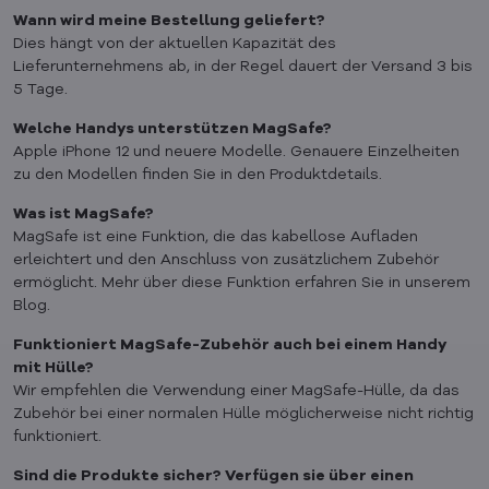
Wann wird meine Bestellung geliefert?
Dies hängt von der aktuellen Kapazität des
Lieferunternehmens ab, in der Regel dauert der Versand 3 bis
5 Tage.
Welche Handys unterstützen MagSafe?
Apple iPhone 12 und neuere Modelle. Genauere Einzelheiten
zu den Modellen finden Sie in den Produktdetails.
Was ist MagSafe?
MagSafe ist eine Funktion, die das kabellose Aufladen
erleichtert und den Anschluss von zusätzlichem Zubehör
ermöglicht. Mehr über diese Funktion erfahren Sie in unserem
Blog.
Funktioniert MagSafe-Zubehör auch bei einem Handy
mit Hülle?
Wir empfehlen die Verwendung einer MagSafe-Hülle, da das
Zubehör bei einer normalen Hülle möglicherweise nicht richtig
funktioniert.
Sind die Produkte sicher? Verfügen sie über einen