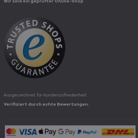
Wir sind ein geprüfter Online-Shop
Ausgezeichnet für Kundenzufriedenheit.
Verifiziert durch echte Bewertungen.