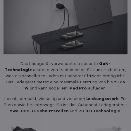
Das Ladegerät verwendet die neueste
GaN-
Technologie
anstelle von traditionellen Silizium-Halbleitern,
was ein schnelleres Laden mit höherer Effizienz ermöglicht.
Das Ladegerät bietet eine maximale Leistung von bis zu
35
W
und kann sogar ein
iPad Pro
aufladen.
Leicht, kompakt, vielseitig und vor allem
leistungsstark
. Für
Büro sowie für unterwegs. So ist das Cubenest Ladegerät mit
zwei
USB-C
-
Schnittstellen
und
PD 3.0 Technologie
.