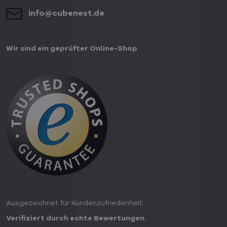
info​@cubenest​.de
Wir sind ein geprüfter Online-Shop
Ausgezeichnet für Kundenzufriedenheit.
Verifiziert durch echte Bewertungen.