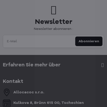
Newsletter
Newsletter abonnieren :
Abonnieren
Erfahren Sie mehr über
Kontakt
Allocacoc s​.r​.o​.
Kulkova 8, Brünn 615 00, Tschechien