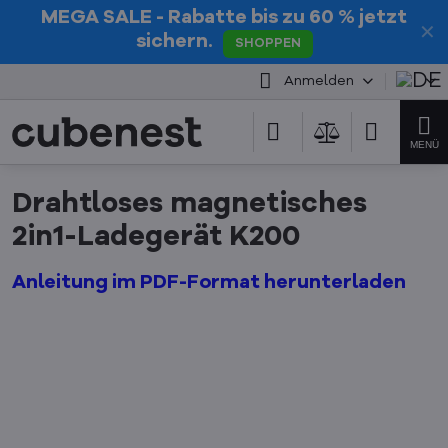
MEGA SALE
- Rabatte bis zu 60 % jetzt
✕
sichern.
SHOPPEN
Anmelden
Drahtloses magnetisches
2in1-Ladegerät K200
Anleitung im PDF-Format herunterladen