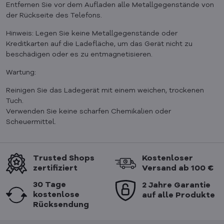
Entfernen Sie vor dem Aufladen alle Metallgegenstände von
der Rückseite des Telefons.
Hinweis: Legen Sie keine Metallgegenstände oder
Kreditkarten auf die Ladefläche, um das Gerät nicht zu
beschädigen oder es zu entmagnetisieren.
Wartung:
Reinigen Sie das Ladegerät mit einem weichen, trockenen
Tuch.
Verwenden Sie keine scharfen Chemikalien oder
Scheuermittel.
Trusted Shops
Kostenloser
zertifiziert
Versand ab 100 €
30 Tage
2 Jahre Garantie
kostenlose
auf alle Produkte
Rücksendung