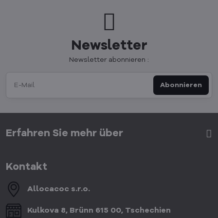
Newsletter
Newsletter abonnieren :
Abonnieren
Erfahren Sie mehr über
Kontakt
Allocacoc s​.r​.o​.
Kulkova 8, Brünn 615 00, Tschechien