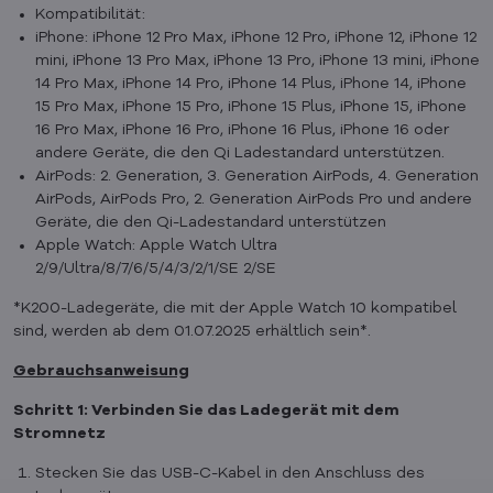
Kompatibilität:
iPhone: iPhone 12 Pro Max, iPhone 12 Pro, iPhone 12, iPhone 12
mini, iPhone 13 Pro Max, iPhone 13 Pro, iPhone 13 mini, iPhone
14 Pro Max, iPhone 14 Pro, iPhone 14 Plus, iPhone 14, iPhone
15 Pro Max, iPhone 15 Pro, iPhone 15 Plus, iPhone 15, iPhone
16 Pro Max, iPhone 16 Pro, iPhone 16 Plus, iPhone 16 oder
andere Geräte, die den Qi Ladestandard unterstützen.
AirPods: 2. Generation, 3. Generation AirPods, 4. Generation
AirPods, AirPods Pro, 2. Generation AirPods Pro und andere
Geräte, die den Qi-Ladestandard unterstützen
Apple Watch: Apple Watch Ultra
2/9/Ultra/8/7/6/5/4/3/2/1/SE 2/SE
*K200-Ladegeräte, die mit der Apple Watch 10 kompatibel
sind, werden ab dem 01.07.2025 erhältlich sein*.
Gebrauchsanweisung
Schritt 1: Verbinden Sie das Ladegerät mit dem
Stromnetz
Stecken Sie das USB-C-Kabel in den Anschluss des