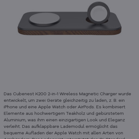
Das Cubenest K200 2-in-1 Wireless Magnetic Charger wurde
entwickelt, um zwei Geräte gleichzeitig zu laden, z. B. ein
iPhone und eine Apple Watch oder AirPods. Es kombiniert
Elemente aus hochwertigem Teakholz und gebürstetem
Aluminium, was ihm einen einzigartigen Look und Eleganz
verleiht. Das aufklappbare Lademodul ermöglicht das
bequeme Aufladen der Apple Watch mit allen Arten von