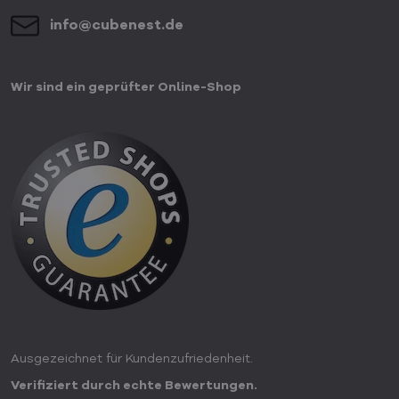
info​@cubenest​.de
Wir sind ein geprüfter Online-Shop
Ausgezeichnet für Kundenzufriedenheit.
Verifiziert durch echte Bewertungen.