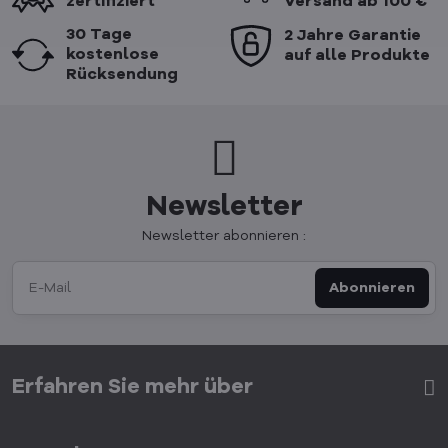
zertifiziert
Versand ab 100 €
30 Tage
2 Jahre Garantie
kostenlose
auf alle Produkte
Rücksendung
Newsletter
Newsletter abonnieren :
Abonnieren
Erfahren Sie mehr über