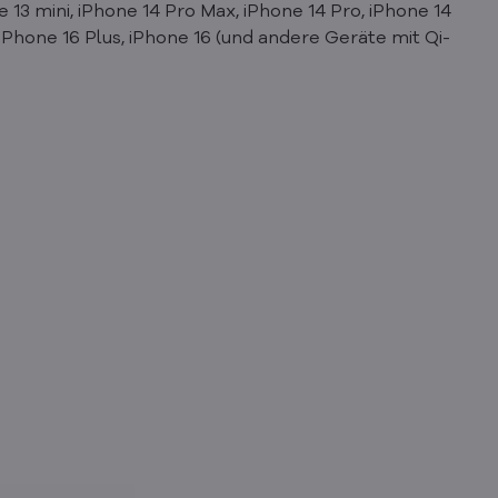
e 13 mini, iPhone 14 Pro Max, iPhone 14 Pro, iPhone 14
, iPhone 16 Plus, iPhone 16 (und andere Geräte mit Qi-