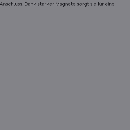
nschluss. Dank starker Magnete sorgt sie für eine