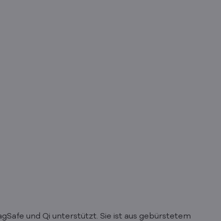
Safe und Qi unterstützt. Sie ist aus gebürstetem