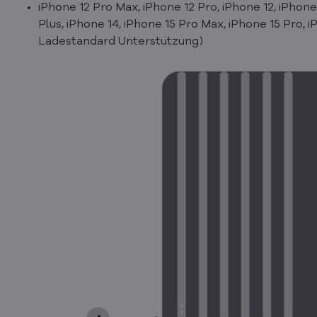
iPhone 12 Pro Max, iPhone 12 Pro, iPhone 12, iPhone 
Plus, iPhone 14, iPhone 15 Pro Max, iPhone 15 Pro, 
Ladestandard Unterstützung)