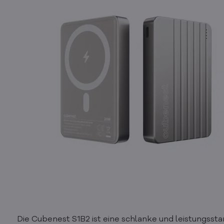
Die Cubenest S1B2 ist eine schlanke und leistungsst