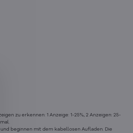
igen zu erkennen: 1 Anzeige: 1-25%, 2 Anzeigen: 25-
imal.
s und beginnen mit dem kabellosen Aufladen. Die