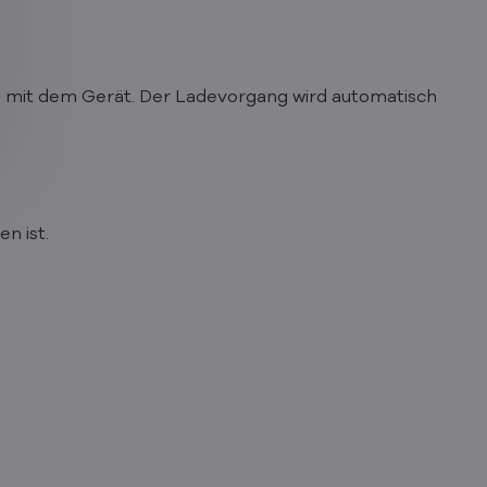
 mit dem Gerät. Der Ladevorgang wird automatisch
n ist.