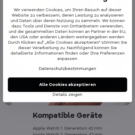
Wir verwenden Cookies, um Ihren Besuch auf dieser
Website zu verbessern, deren Leistung zu analysieren
und Daten über deren Nutzung zu sammeln. Wir können
dazu Tools und Dienste von Drittanbietern verwenden,
und die gesammelten Daten können an Partner in der EU,
den USA oder anderen Ländern weitergegeben werden.
Durch Klicken auf „Alle Cookies akzeptieren" stimmen Sie
dieser Verarbeitung zu. Nachfolgend können Sie
detaillierte Informationen finden oder Ihre Präferenzen
anpassen.
Datenschutzbestimmungen
Alle Cookies akzeptieren
Details zeigen
Kompatible Geräte
Apple Watch 1. Generation 42 mm
Apple Watch 2. Generation 42 mm