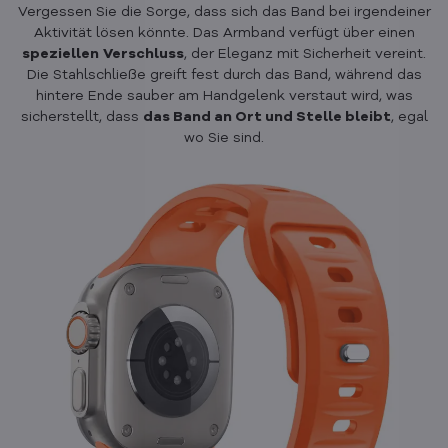
Vergessen Sie die Sorge, dass sich das Band bei irgendeiner
Aktivität lösen könnte. Das Armband verfügt über einen
speziellen
Verschluss
, der Eleganz mit Sicherheit vereint.
Die Stahlschließe greift fest durch das Band, während das
hintere Ende sauber am Handgelenk verstaut wird, was
sicherstellt, dass
das Band an Ort und Stelle bleibt
, egal
wo Sie sind.