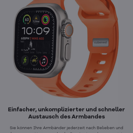
Einfacher, unkomplizierter und schneller
Austausch des Armbandes
Sie können Ihre Armbänder jederzeit nach Belieben und