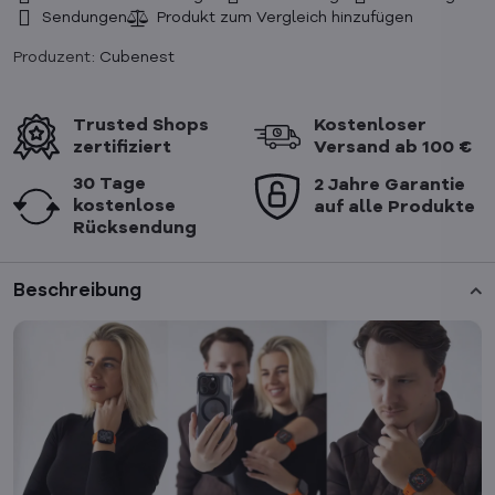
Sendungen
Produzent:
Cubenest
Trusted Shops
Kostenloser
zertifiziert
Versand ab 100 €
30 Tage
2 Jahre Garantie
kostenlose
auf alle Produkte
Rücksendung
Beschreibung