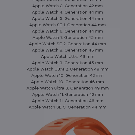
Apple Watch 3. Generation 42 mm
Apple Watch 4. Generation 44 mm
Apple Watch 5. Generation 44 mm
Apple Watch SE 1. Generation 44 mm
Apple Watch 6. Generation 44 mm
Apple Watch 7. Generation 45 mm
Apple Watch SE 2. Generation 44 mm
Apple Watch 8. Generation 45 mm
Apple Watch Ultra 49 mm
Apple Watch 9. Generation 45 mm
Apple Watch Ultra 2. Generation 49 mm
Apple Watch 10. Generation 42 mm
Apple Watch 10. Generation 46 mm
Apple Watch Ultra 3. Generation 49 mm
Apple Watch 11. Generation 42 mm
Apple Watch 11. Generation 46 mm
Apple Watch SE 3. Generation 44 mm