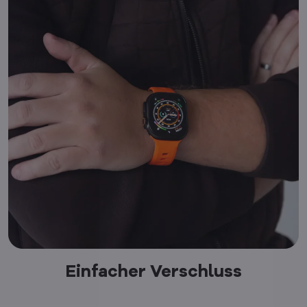
Einfacher Verschluss