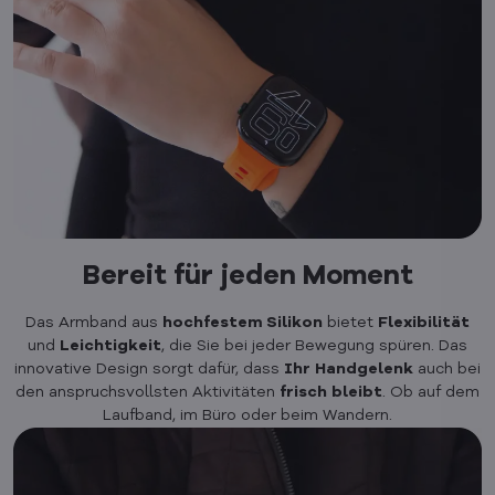
Bereit für jeden Moment
Das Armband aus
hochfestem Silikon
bietet
Flexibilität
und
Leichtigkeit
, die Sie bei jeder Bewegung spüren. Das
innovative Design sorgt dafür, dass
Ihr
Handgelenk
auch bei
den anspruchsvollsten Aktivitäten
frisch
bleibt
. Ob auf dem
Laufband, im Büro oder beim Wandern.