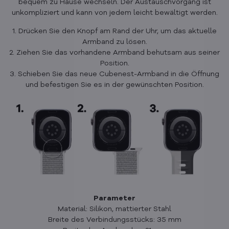
bequem zu Hause wechseln. Der Austauschvorgang ist
unkompliziert und kann von jedem leicht bewältigt werden.
1. Drücken Sie den Knopf am Rand der Uhr, um das aktuelle
Armband zu lösen.
2. Ziehen Sie das vorhandene Armband behutsam aus seiner
Position.
3. Schieben Sie das neue Cubenest-Armband in die Öffnung
und befestigen Sie es in der gewünschten Position.
Parameter
Material: Silikon, mattierter Stahl
Breite des Verbindungsstücks: 35 mm