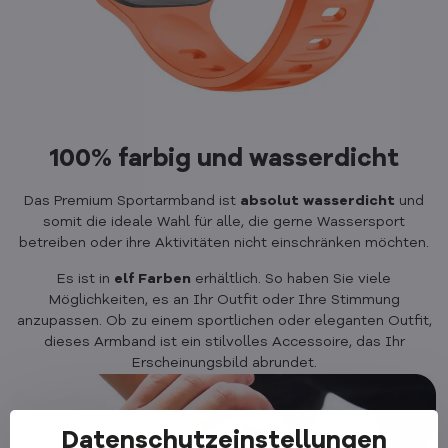
100% farbig und wasserdicht
Das Premium Sportarmband ist
absolut
wasserdicht
und
somit die ideale Wahl für alle, die gerne Wassersport
betreiben oder ihre Aktivitäten nicht einschränken möchten.
Es ist in
elf
Farben
erhältlich. So haben Sie viele
Möglichkeiten, es an Ihr Outfit oder Ihre Stimmung
anzupassen. Ob zu einem sportlichen oder eleganten Outfit,
dieses Armband ist ein stilvolles Accessoire, das Ihr
Erscheinungsbild abrundet.
Datenschutzeinstellungen