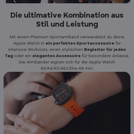
Die ultimative Kombination aus
Stil und Leistung
Mit einem Premium Sportarmband verwandelst du deine
Apple Watch in
ein perfektes Sportaccessoire
für
intensive Workouts, einen stylischen
Begleiter für jeden
Tag
oder ein
elegantes Accessoire
für besondere Anlässe.
Die Armbänder eignen sich für die Apple Watch
42/44/45/46/Ultra 49 mm.