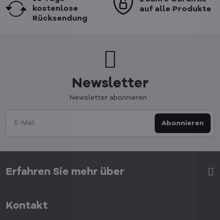
kostenlose
auf alle Produkte
Rücksendung
Newsletter
Newsletter abonnieren :
Abonnieren
Erfahren Sie mehr über
Kontakt