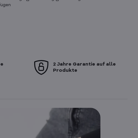
se
2 Jahre Garantie auf alle
Produkte