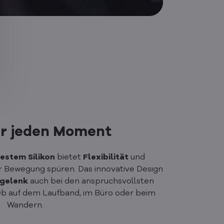
ür jeden Moment
estem Silikon
bietet
Flexibilität
und
der Bewegung spüren. Das innovative Design
gelenk
auch bei den anspruchsvollsten
Ob auf dem Laufband, im Büro oder beim
Wandern.