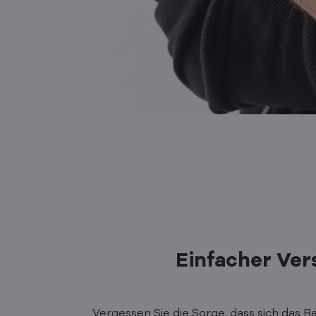
Einfacher Ver
Vergessen Sie die Sorge, dass sich das Ba