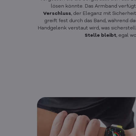
lösen könnte. Das Armband verfügt
Verschluss
, der Eleganz mit Sicherheit
greift fest durch das Band, während d
Handgelenk verstaut wird, was sicherstell
Stelle bleibt
, egal wo