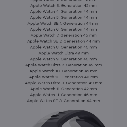
Apple Watch 3. Generation 42 mm
Apple Watch 4. Generation 44 mm
Apple Watch 5. Generation 44 mm
Apple Watch SE 1. Generation 44 mm
Apple Watch 6. Generation 44 mm
Apple Watch 7. Generation 45 mm
Apple Watch SE 2. Generation 44 mm
Apple Watch 8. Generation 45 mm
Apple Watch Ultra 49 mm
Apple Watch 9. Generation 45 mm
Apple Watch Ultra 2. Generation 49 mm
Apple Watch 10. Generation 42 mm
Apple Watch 10. Generation 46 mm
Apple Watch Ultra 3. Generation 49 mm
Apple Watch 11. Generation 42 mm
Apple Watch 11. Generation 46 mm
Apple Watch SE 3. Generation 44 mm