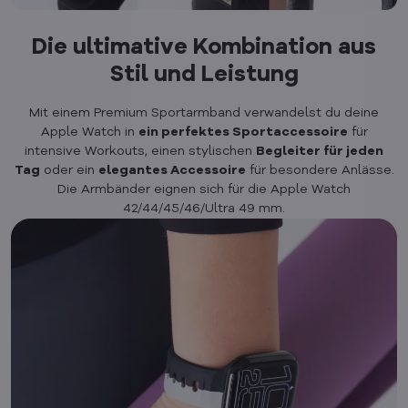
Die ultimative Kombination aus
Stil und Leistung
Mit einem Premium Sportarmband verwandelst du deine
Apple Watch in
ein perfektes Sportaccessoire
für
intensive Workouts, einen stylischen
Begleiter für jeden
Tag
oder ein
elegantes Accessoire
für besondere Anlässe.
Die Armbänder eignen sich für die Apple Watch
42/44/45/46/Ultra 49 mm.