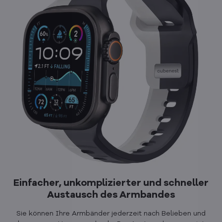
Einfacher, unkomplizierter und schneller
Austausch des Armbandes
Sie können Ihre Armbänder jederzeit nach Belieben und