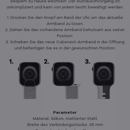
bequem zu Hause wechseln. Der Austauschvorgang ist
unkompliziert und kann von jedem leicht bewältigt werden.
1. Drücken Sie den Knopf am Rand der Uhr, um das aktuelle
Armband zu lösen.
2. Ziehen Sie das vorhandene Armband behutsam aus seiner
Position.
3. Schieben Sie das neue Cubenest-Armband in die Öffnung
und befestigen Sie es in der gewünschten Position.
Parameter
Material: Silikon, mattierter Stahl
Breite des Verbindungsstücks: 35 mm