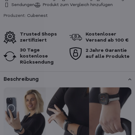
Sendungen
Produzent:
Cubenest
Trusted Shops
Kostenloser
zertifiziert
Versand ab 100 €
30 Tage
2 Jahre Garantie
kostenlose
auf alle Produkte
Rücksendung
Beschreibung