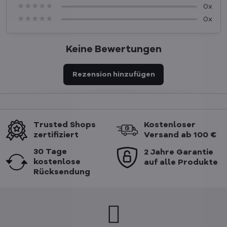
★★★★★
★★★★★
★★★★★
0x
★★★★★
★★★★★
★★★★★
0x
Keine Bewertungen
Rezension hinzufügen
Trusted Shops
Kostenloser
zertifiziert
Versand ab 100 €
30 Tage
2 Jahre Garantie
kostenlose
auf alle Produkte
Rücksendung