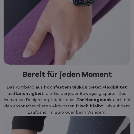
Bereit für jeden Moment
Das Armband aus
hochfestem Silikon
bietet
Flexibilität
und
Leichtigkeit
, die Sie bei jeder Bewegung spüren. Das
innovative Design sorgt dafür, dass
Ihr
Handgelenk
auch bei
den anspruchsvollsten Aktivitäten
frisch
bleibt
. Ob auf dem
Laufband, im Büro oder beim Wandern.