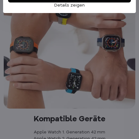
Details zeigen
Kompatible Geräte
Apple Watch 1. Generation 42 mm
Apple Watch 2. Generation 42 mm