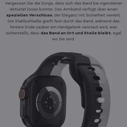
Vergessen Sie die Sorge, dass sich das Band bei irgendeiner
Aktivität lösen könnte. Das Armband verfügt über einen
speziellen
Verschluss
, der Eleganz mit Sicherheit vereint.
Die Stahlschließe greift fest durch das Band, während das
hintere Ende sauber am Handgelenk verstaut wird, was
sicherstellt, dass
das Band an Ort und Stelle bleibt
, egal
wo Sie sind.