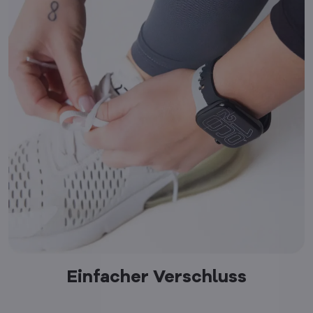
Einfacher Verschluss