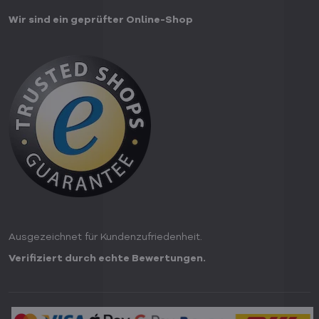
Wir sind ein geprüfter Online-Shop
Ausgezeichnet für Kundenzufriedenheit.
Verifiziert durch echte Bewertungen.